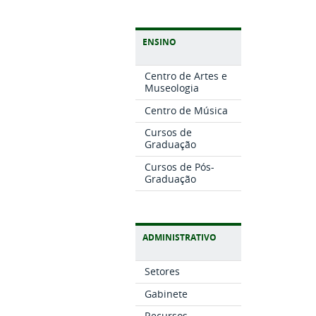
ENSINO
Centro de Artes e
Museologia
Centro de Música
Cursos de
Graduação
Cursos de Pós-
Graduação
ADMINISTRATIVO
Setores
Gabinete
Recursos