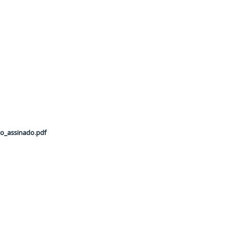
do_assinado.pdf