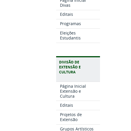
Página Inicial
Divas
Editais
Programas
Eleições
Estudantis
DIVISÃO DE
EXTENSÃO E
CULTURA
Página Inicial
Extensão e
Cultura
Editais
Projetos de
Extensão
Grupos Artísticos