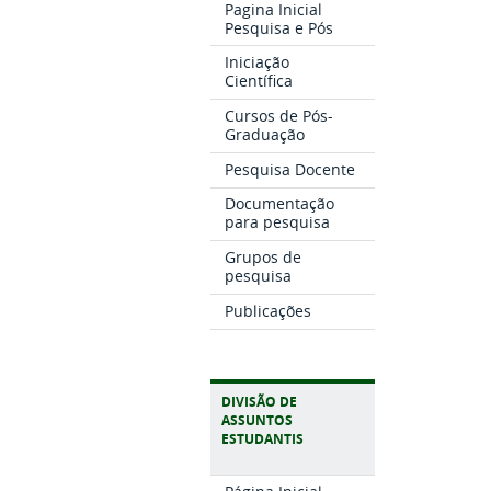
Pagina Inicial
Pesquisa e Pós
Iniciação
Científica
Cursos de Pós-
Graduação
Pesquisa Docente
Documentação
para pesquisa
Grupos de
pesquisa
Publicações
DIVISÃO DE
ASSUNTOS
ESTUDANTIS