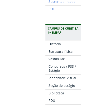
Sustentabilidade
PDI
CAMPUS DE CURITIBA
I – EMBAP
História
Estrutura física
Vestibular
Concursos / PSS /
Estágio
Identidade Visual
Seção de estágio
Biblioteca
PDU