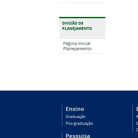
DIVISÃO DE
PLANEJAMENTO
Página Inicial
Planejamento
Ensino
Graduação
Pós-graduação
C
Pesquisa