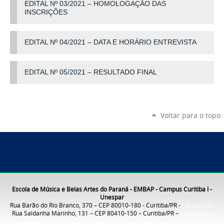
EDITAL Nº 03/2021 – HOMOLOGAÇÃO DAS
INSCRIÇÕES
EDITAL Nº 04/2021 – DATA E HORÁRIO ENTREVISTA
EDITAL Nº 05/2021 – RESULTADO FINAL
Voltar para o topo
Escola de Música e Belas Artes do Paraná - EMBAP - Campus Curitiba I -
Unespar
Rua Barão do Rio Branco, 370 – CEP 80010-180 - Curitiba/PR -
Localização
Rua Saldanha Marinho, 131 – CEP 80410-150 – Curitiba/PR –
Localização