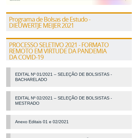
Programa de Bolsas de Estudo -
DIEUWERTJE MEIJER 2021
PROCESSO SELETIVO 2021 - FORMATO
REMOTO EM VIRTUDE DA PANDEMIA
DA COVID-19
EDITAL Nº 01/2021 – SELEÇÃO DE BOLSISTAS -
BACHARELADO
EDITAL Nº 02/2021 – SELEÇÃO DE BOLSISTAS -
MESTRADO
Anexo Editais 01 e 02/2021