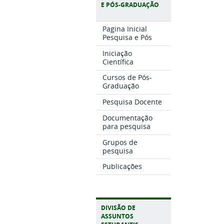
E PÓS-GRADUAÇÃO
Pagina Inicial
Pesquisa e Pós
Iniciação
Científica
Cursos de Pós-
Graduação
Pesquisa Docente
Documentação
para pesquisa
Grupos de
pesquisa
Publicações
DIVISÃO DE
ASSUNTOS