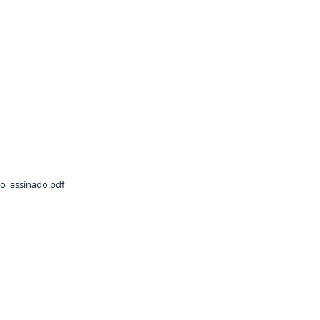
do_assinado.pdf