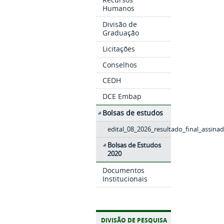
Humanos
Divisão de
Graduação
Licitações
Conselhos
CEDH
DCE Embap
Bolsas de estudos
edital_08_2026_resultado_final_assina
Bolsas de Estudos
2020
Documentos
Institucionais
DIVISÃO DE PESQUISA