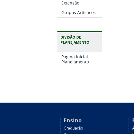
Extensão
Grupos Artísticos
DIVISÃO DE
PLANEJAMENTO
Página Inicial
Planejamento
Ensino
Graduação