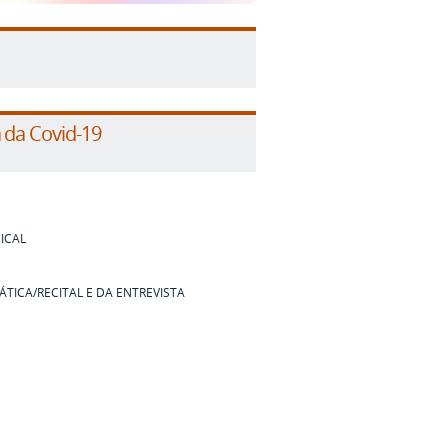
 da Covid-19
ICAL
ÁTICA/RECITAL E DA ENTREVISTA