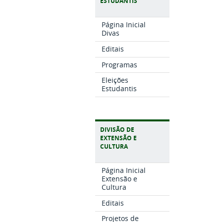
ESTUDANTIS
Página Inicial
Divas
Editais
Programas
Eleições
Estudantis
DIVISÃO DE
EXTENSÃO E
CULTURA
Página Inicial
Extensão e
Cultura
Editais
Projetos de