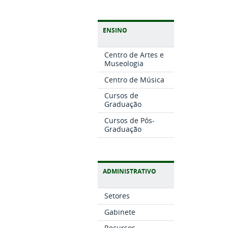
ENSINO
Centro de Artes e
Museologia
Centro de Música
Cursos de
Graduação
Cursos de Pós-
Graduação
ADMINISTRATIVO
Setores
Gabinete
Recursos