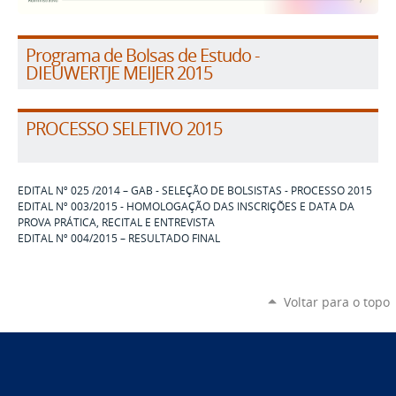
Programa de Bolsas de Estudo -
DIEUWERTJE MEIJER 2015
PROCESSO SELETIVO 2015
EDITAL Nº 025 /2014 – GAB - SELEÇÃO DE BOLSISTAS - PROCESSO 2015
EDITAL Nº 003/2015 - HOMOLOGAÇÃO DAS INSCRIÇÕES E DATA DA
PROVA PRÁTICA, RECITAL E ENTREVISTA
EDITAL Nº 004/2015 – RESULTADO FINAL
Voltar para o topo