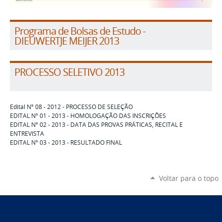
Programa de Bolsas de Estudo -
DIEUWERTJE MEIJER 2013
PROCESSO SELETIVO 2013
Edital Nº 08 - 2012 - PROCESSO DE SELEÇÃO
EDITAL Nº 01 - 2013 - HOMOLOGAÇÃO DAS INSCRIÇÕES
EDITAL Nº 02 - 2013 - DATA DAS PROVAS PRÁTICAS, RECITAL E
ENTREVISTA
EDITAL Nº 03 - 2013 - RESULTADO FINAL
Voltar para o topo