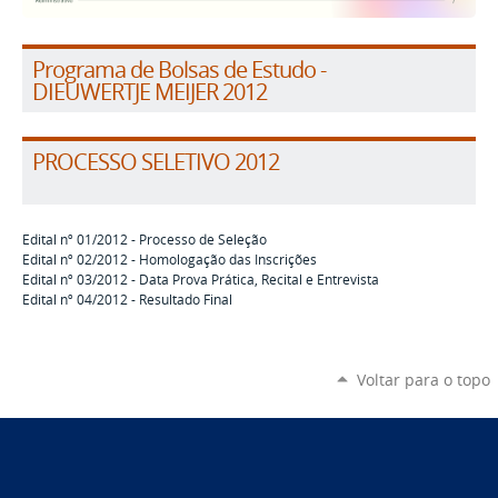
Programa de Bolsas de Estudo -
DIEUWERTJE MEIJER 2012
PROCESSO SELETIVO 2012
Edital nº 01/2012 - Processo de Seleção
Edital nº 02/2012 - Homologação das Inscrições
Edital nº 03/2012 - Data Prova Prática, Recital e Entrevista
Edital nº 04/2012 - Resultado Final
Voltar para o topo