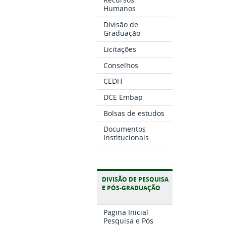
Humanos
Divisão de
Graduação
Licitações
Conselhos
CEDH
DCE Embap
Bolsas de estudos
Documentos
Institucionais
DIVISÃO DE PESQUISA
E PÓS-GRADUAÇÃO
Pagina Inicial
Pesquisa e Pós