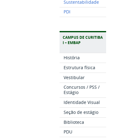
Sustentabilidade
PDI
CAMPUS DE CURITIBA
I – EMBAP
História
Estrutura física
Vestibular
Concursos / PSS /
Estágio
Identidade Visual
Seção de estágio
Biblioteca
PDU