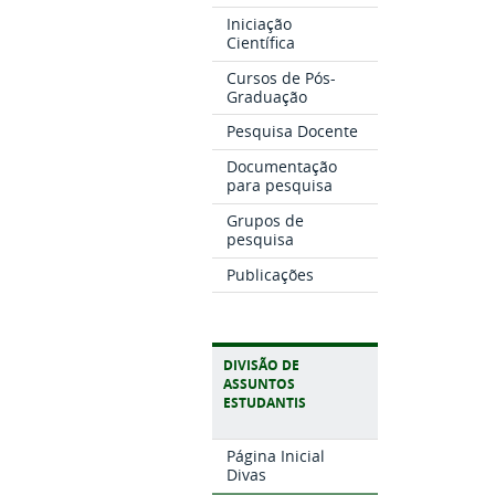
Iniciação
Científica
Cursos de Pós-
Graduação
Pesquisa Docente
Documentação
para pesquisa
Grupos de
pesquisa
Publicações
DIVISÃO DE
ASSUNTOS
ESTUDANTIS
Página Inicial
Divas