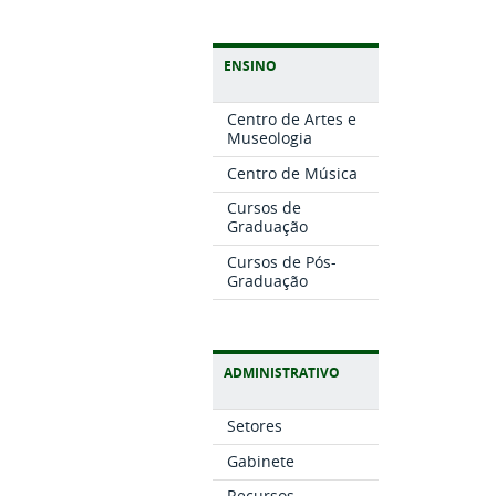
ENSINO
Centro de Artes e
Museologia
Centro de Música
Cursos de
Graduação
Cursos de Pós-
Graduação
ADMINISTRATIVO
Setores
Gabinete
Recursos