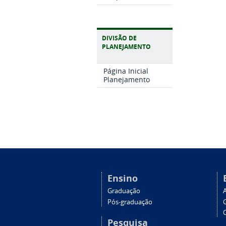
DIVISÃO DE
PLANEJAMENTO
Página Inicial
Planejamento
Ensino
Graduação
Pós-graduação
C
Pesquisa