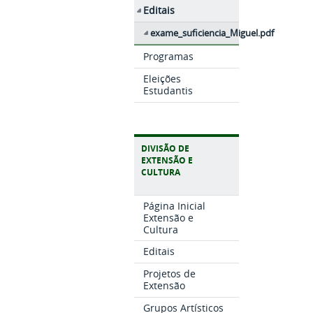
Editais
exame_suficiencia_Miguel.pdf
Programas
Eleições
Estudantis
DIVISÃO DE
EXTENSÃO E
CULTURA
Página Inicial
Extensão e
Cultura
Editais
Projetos de
Extensão
Grupos Artísticos