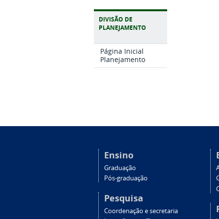
DIVISÃO DE
PLANEJAMENTO
Página Inicial
Planejamento
Ensino
Graduação
Pós-graduação
C
Pesquisa
Coordenação e secretaria