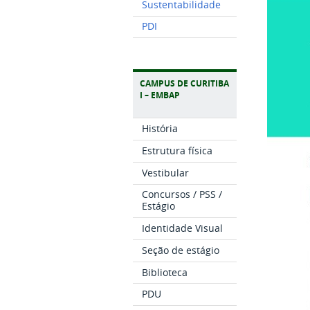
Sustentabilidade
PDI
CAMPUS DE CURITIBA
I – EMBAP
História
Estrutura física
Vestibular
Concursos / PSS /
Estágio
Identidade Visual
Seção de estágio
Biblioteca
PDU