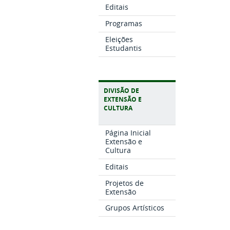
Editais
Programas
Eleições
Estudantis
DIVISÃO DE
EXTENSÃO E
CULTURA
Página Inicial
Extensão e
Cultura
Editais
Projetos de
Extensão
Grupos Artísticos