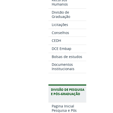
Humanos
Divisão de
Graduação
Licitações
Conselhos
CEDH
DCE Embap
Bolsas de estudos
Documentos
Institucionais
DIVISÃO DE PESQUISA
E PÓS-GRADUAÇÃO
Pagina Inicial
Pesquisa e Pós