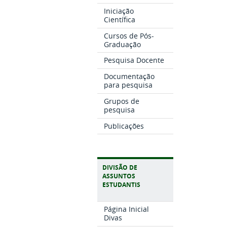
Iniciação
Científica
Cursos de Pós-
Graduação
Pesquisa Docente
Documentação
para pesquisa
Grupos de
pesquisa
Publicações
DIVISÃO DE
ASSUNTOS
ESTUDANTIS
Página Inicial
Divas