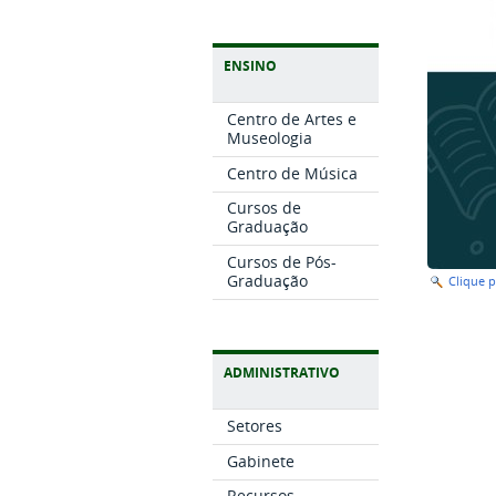
ENSINO
Centro de Artes e
Museologia
Centro de Música
Cursos de
Graduação
Cursos de Pós-
Graduação
Clique 
ADMINISTRATIVO
Setores
Gabinete
Recursos