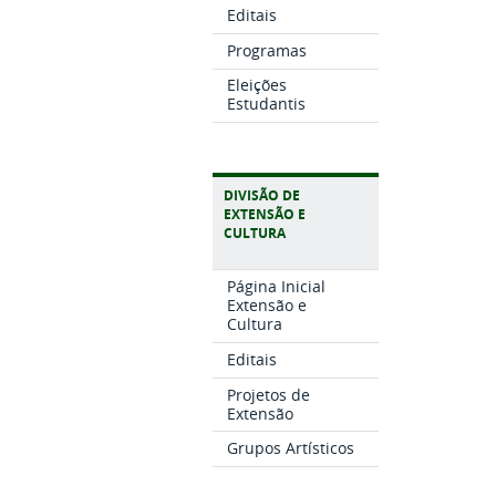
Editais
Programas
Eleições
Estudantis
DIVISÃO DE
EXTENSÃO E
CULTURA
Página Inicial
Extensão e
Cultura
Editais
Projetos de
Extensão
Grupos Artísticos