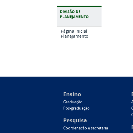
DIVISÃO DE
PLANEJAMENTO
Página Inicial
Planejamento
Ensino
Graduação
Pós-graduação
C
Pesquisa
Coordenação e secretaria