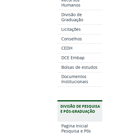
Humanos
Divisão de
Graduação
Licitações
Conselhos
CEDH
DCE Embap
Bolsas de estudos
Documentos
Institucionais
DIVISÃO DE PESQUISA
E PÓS-GRADUAÇÃO
Pagina Inicial
Pesquisa e Pós