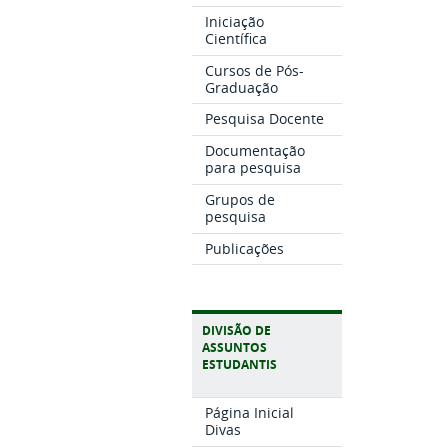
Iniciação
Científica
Cursos de Pós-
Graduação
Pesquisa Docente
Documentação
para pesquisa
Grupos de
pesquisa
Publicações
DIVISÃO DE
ASSUNTOS
ESTUDANTIS
Página Inicial
Divas