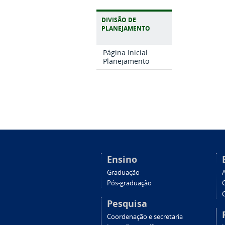
DIVISÃO DE
PLANEJAMENTO
Página Inicial
Planejamento
Ensino
Graduação
Pós-graduação
C
Pesquisa
Coordenação e secretaria