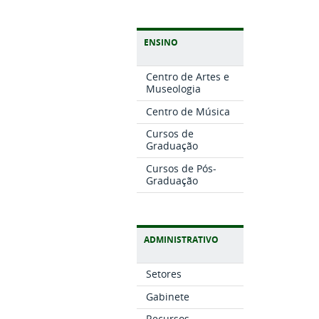
ENSINO
Centro de Artes e
Museologia
Centro de Música
Cursos de
Graduação
Cursos de Pós-
Graduação
ADMINISTRATIVO
Setores
Gabinete
Recursos