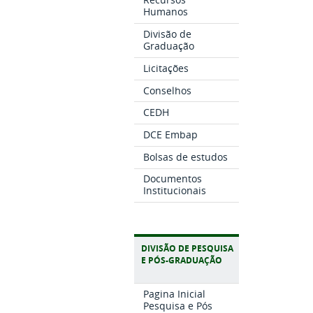
Humanos
Divisão de
Graduação
Licitações
Conselhos
CEDH
DCE Embap
Bolsas de estudos
Documentos
Institucionais
DIVISÃO DE PESQUISA
E PÓS-GRADUAÇÃO
Pagina Inicial
Pesquisa e Pós