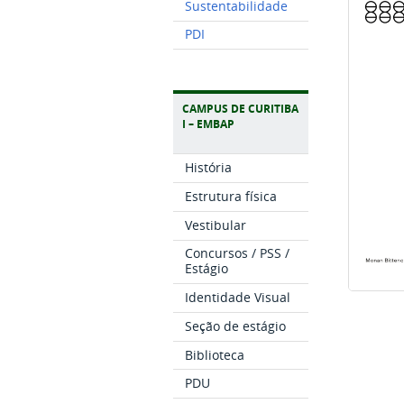
Sustentabilidade
PDI
CAMPUS DE CURITIBA
I – EMBAP
História
Estrutura física
Vestibular
Concursos / PSS /
Estágio
Identidade Visual
Seção de estágio
Biblioteca
PDU