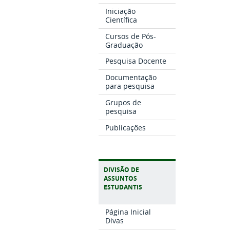
Iniciação
Científica
Cursos de Pós-
Graduação
Pesquisa Docente
Documentação
para pesquisa
Grupos de
pesquisa
Publicações
DIVISÃO DE
ASSUNTOS
ESTUDANTIS
Página Inicial
Divas