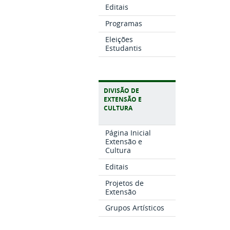
Editais
Programas
Eleições
Estudantis
DIVISÃO DE
EXTENSÃO E
CULTURA
Página Inicial
Extensão e
Cultura
Editais
Projetos de
Extensão
Grupos Artísticos