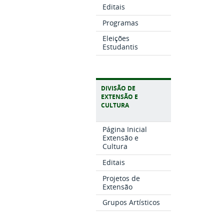
Editais
Programas
Eleições
Estudantis
DIVISÃO DE
EXTENSÃO E
CULTURA
Página Inicial
Extensão e
Cultura
Editais
Projetos de
Extensão
Grupos Artísticos