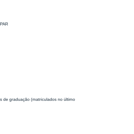
SPAR
 de graduação (matriculados no último