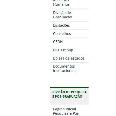
Humanos
Divisão de
Graduação
Licitações
Conselhos
CEDH
DCE Embap
Bolsas de estudos
Documentos
Institucionais
DIVISÃO DE PESQUISA
E PÓS-GRADUAÇÃO
Pagina Inicial
Pesquisa e Pós