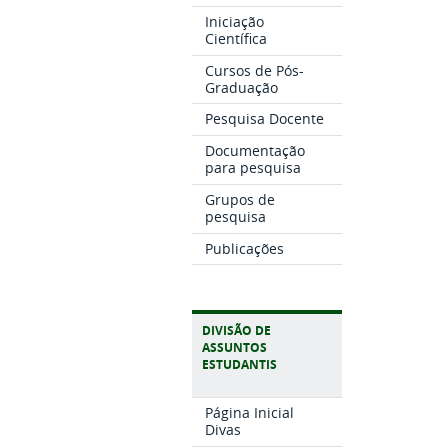
Iniciação
Científica
Cursos de Pós-
Graduação
Pesquisa Docente
Documentação
para pesquisa
Grupos de
pesquisa
Publicações
DIVISÃO DE
ASSUNTOS
ESTUDANTIS
Página Inicial
Divas