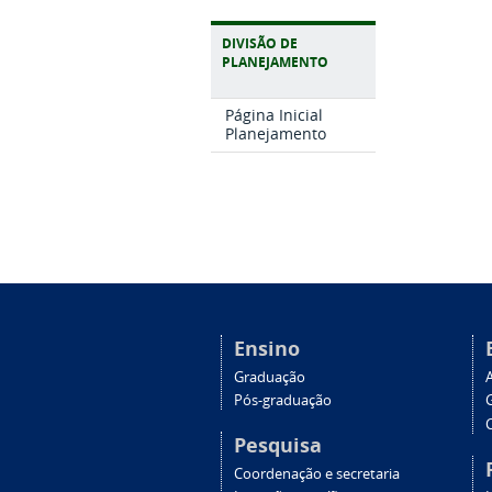
DIVISÃO DE
PLANEJAMENTO
Página Inicial
Planejamento
Ensino
Graduação
Pós-graduação
C
Pesquisa
Coordenação e secretaria