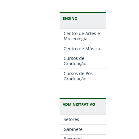
ENSINO
Centro de Artes e
Museologia
Centro de Música
Cursos de
Graduação
Cursos de Pós-
Graduação
ADMINISTRATIVO
Setores
Gabinete
Recursos