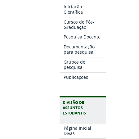
Iniciação
Científica
Cursos de Pós-
Graduação
Pesquisa Docente
Documentação
para pesquisa
Grupos de
pesquisa
Publicações
DIVISÃO DE
ASSUNTOS
ESTUDANTIS
Página Inicial
Divas