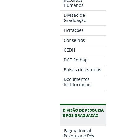
Humanos
Divisão de
Graduação
Licitações
Conselhos
CEDH
DCE Embap
Bolsas de estudos
Documentos
Institucionais
DIVISÃO DE PESQUISA
E PÓS-GRADUAÇÃO
Pagina Inicial
Pesquisa e Pós