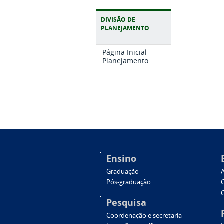
DIVISÃO DE
PLANEJAMENTO
Página Inicial
Planejamento
Ensino
Graduação
Pós-graduação
C
Pesquisa
Coordenação e secretaria