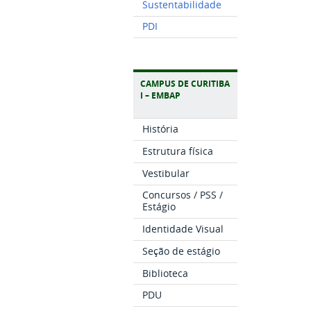
Sustentabilidade
PDI
CAMPUS DE CURITIBA
I – EMBAP
História
Estrutura física
Vestibular
Concursos / PSS /
Estágio
Identidade Visual
Seção de estágio
Biblioteca
PDU