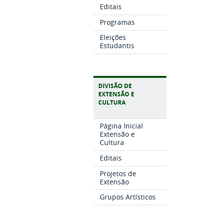
Editais
Programas
Eleições
Estudantis
DIVISÃO DE
EXTENSÃO E
CULTURA
Página Inicial
Extensão e
Cultura
Editais
Projetos de
Extensão
Grupos Artísticos