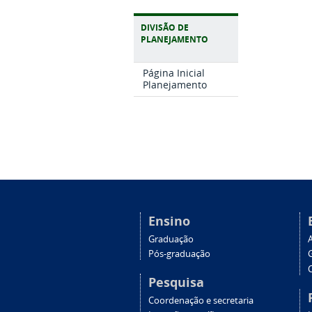
DIVISÃO DE
PLANEJAMENTO
Página Inicial
Planejamento
Ensino
Graduação
Pós-graduação
C
Pesquisa
Coordenação e secretaria