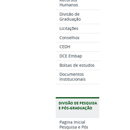
Humanos
Divisão de
Graduação
Licitações
Conselhos
CEDH
DCE Embap
Bolsas de estudos
Documentos
Institucionais
DIVISÃO DE PESQUISA
E PÓS-GRADUAÇÃO
Pagina Inicial
Pesquisa e Pós