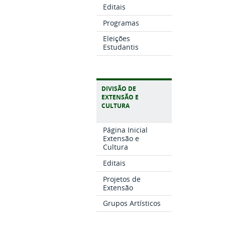
Editais
Programas
Eleições
Estudantis
DIVISÃO DE
EXTENSÃO E
CULTURA
Página Inicial
Extensão e
Cultura
Editais
Projetos de
Extensão
Grupos Artísticos