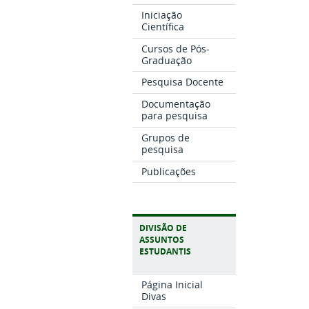
Iniciação
Científica
Cursos de Pós-
Graduação
Pesquisa Docente
Documentação
para pesquisa
Grupos de
pesquisa
Publicações
DIVISÃO DE
ASSUNTOS
ESTUDANTIS
Página Inicial
Divas