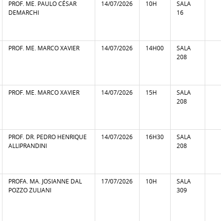
PROF. ME. PAULO CÉSAR
14/07/2026
10H
SALA
DEMARCHI
16
PROF. ME. MARCO XAVIER
14/07/2026
14H00
SALA
208
PROF. ME. MARCO XAVIER
14/07/2026
15H
SALA
208
PROF. DR. PEDRO HENRIQUE
14/07/2026
16H30
SALA
ALLIPRANDINI
208
PROFA. MA. JOSIANNE DAL
17/07/2026
10H
SALA
POZZO ZULIANI
309