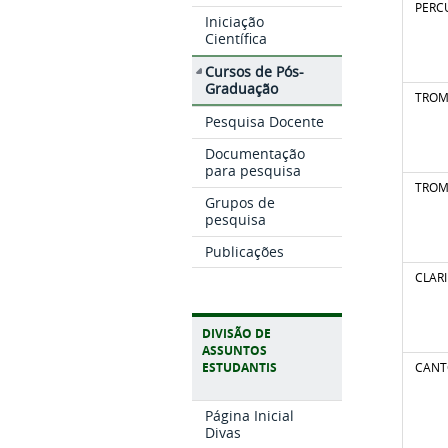
PERC
Iniciação
Científica
Cursos de Pós-
Graduação
TROM
Pesquisa Docente
Documentação
para pesquisa
TROM
Grupos de
pesquisa
Publicações
CLAR
DIVISÃO DE
ASSUNTOS
CAN
ESTUDANTIS
Página Inicial
Divas