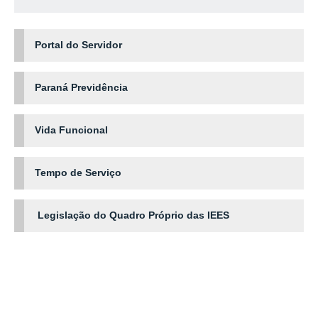
Portal do Servidor
Paraná Previdência
Vida Funcional
Tempo de Serviço
Legislação do Quadro Próprio das IEES