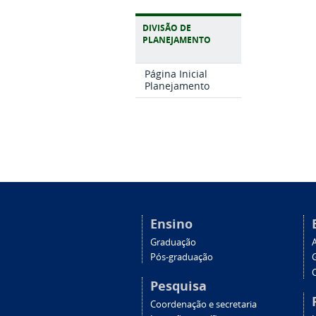
DIVISÃO DE
PLANEJAMENTO
Página Inicial
Planejamento
Ensino
Graduação
Pós-graduação
C
Pesquisa
Coordenação e secretaria