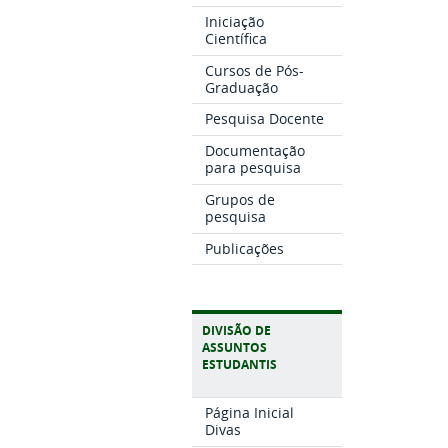
Iniciação
Científica
Cursos de Pós-
Graduação
Pesquisa Docente
Documentação
para pesquisa
Grupos de
pesquisa
Publicações
DIVISÃO DE
ASSUNTOS
ESTUDANTIS
Página Inicial
Divas