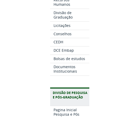
Humanos
Divisão de
Graduação
Licitações
Conselhos
CEDH
DCE Embap
Bolsas de estudos
Documentos
Institucionais
DIVISÃO DE PESQUISA
E PÓS-GRADUAÇÃO
Pagina Inicial
Pesquisa e Pós