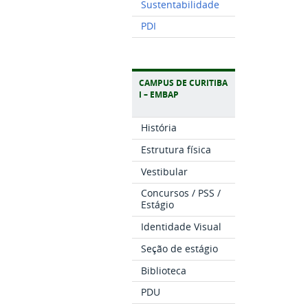
Sustentabilidade
PDI
CAMPUS DE CURITIBA
I – EMBAP
História
Estrutura física
Vestibular
Concursos / PSS /
Estágio
Identidade Visual
Seção de estágio
Biblioteca
PDU