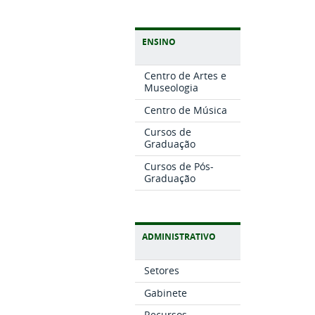
ENSINO
Centro de Artes e
Museologia
Centro de Música
Cursos de
Graduação
Cursos de Pós-
Graduação
ADMINISTRATIVO
Setores
Gabinete
Recursos