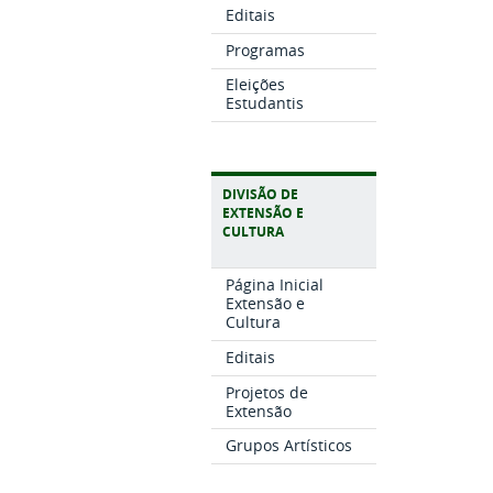
Editais
Programas
Eleições
Estudantis
DIVISÃO DE
EXTENSÃO E
CULTURA
Página Inicial
Extensão e
Cultura
Editais
Projetos de
Extensão
Grupos Artísticos