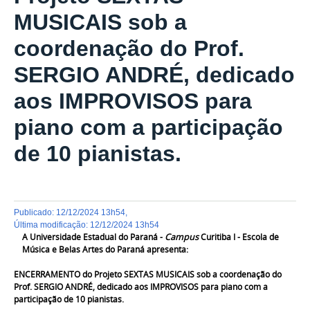
MUSICAIS sob a
coordenação do Prof.
SERGIO ANDRÉ, dedicado
aos IMPROVISOS para
piano com a participação
de 10 pianistas.
publicado
:
12/12/2024 13h54
,
última modificação
:
12/12/2024 13h54
A Universidade Estadual do Paraná -
Campus
Curitiba I - Escola de
Música e Belas Artes do Paraná apresenta:
ENCERRAMENTO do Projeto SEXTAS MUSICAIS sob a coordenação do
Prof. SERGIO ANDRÉ, dedicado aos IMPROVISOS para piano com a
participação de 10 pianistas.