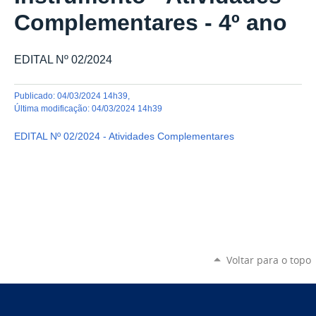
Complementares - 4º ano
EDITAL Nº 02/2024
publicado
:
04/03/2024 14h39
,
última modificação
:
04/03/2024 14h39
EDITAL Nº 02/2024 - Atividades Complementares
Voltar para o topo