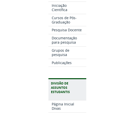
Iniciação
Científica
Cursos de Pós-
Graduação
Pesquisa Docente
Documentação
para pesquisa
Grupos de
pesquisa
Publicações
DIVISÃO DE
ASSUNTOS
ESTUDANTIS
Página Inicial
Divas