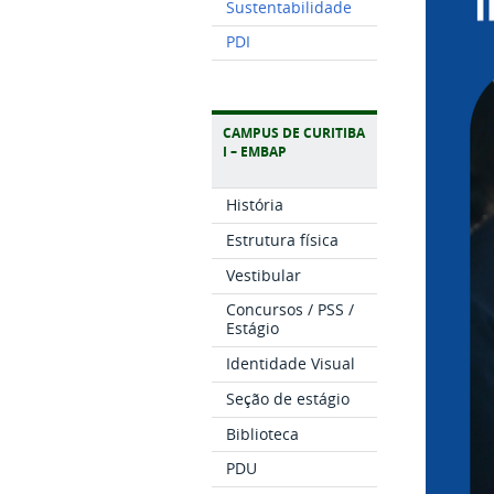
Sustentabilidade
PDI
CAMPUS DE CURITIBA
I – EMBAP
História
Estrutura física
Vestibular
Concursos / PSS /
Estágio
Identidade Visual
Seção de estágio
Biblioteca
PDU