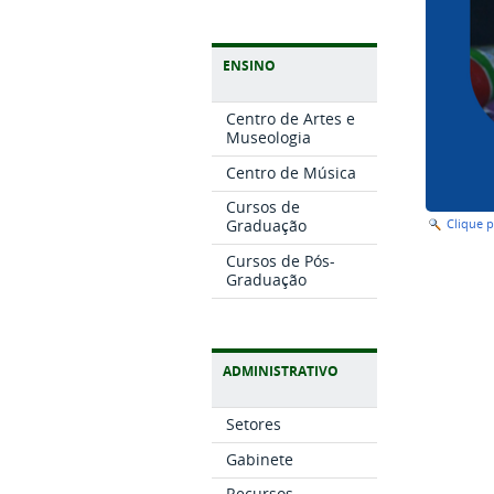
ENSINO
Centro de Artes e
Museologia
Centro de Música
Cursos de
Graduação
Clique 
Cursos de Pós-
Graduação
ADMINISTRATIVO
Setores
Gabinete
Recursos