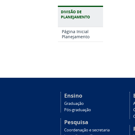
DIVISÃO DE
PLANEJAMENTO
Página Inicial
Planejamento
Ensino
Graduação
Pós-graduação
C
Pesquisa
Coordenação e secretaria