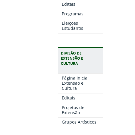
Editais
Programas
Eleições
Estudantis
DIVISÃO DE
EXTENSÃO E
CULTURA
Página Inicial
Extensão e
Cultura
Editais
Projetos de
Extensão
Grupos Artísticos