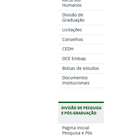
Humanos
Divisão de
Graduação
Licitações
Conselhos
CEDH
DCE Embap
Bolsas de estudos
Documentos
Institucionais
DIVISÃO DE PESQUISA
E PÓS-GRADUAÇÃO
Pagina Inicial
Pesquisa e Pós