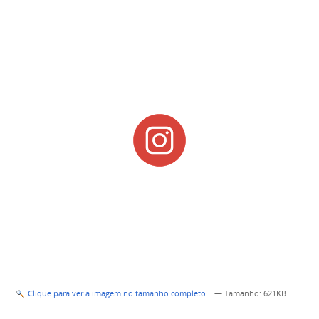
Clique para ver a imagem no tamanho completo…
—
Tamanho
: 621KB