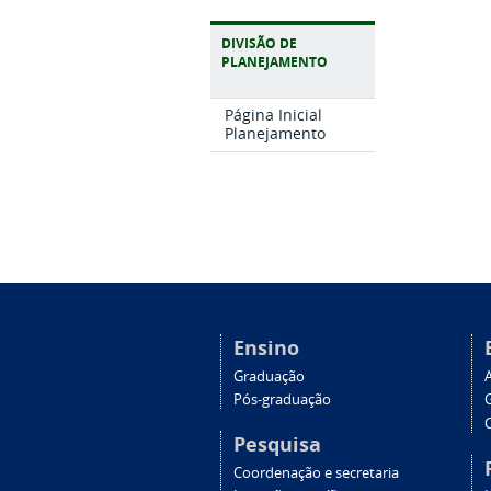
DIVISÃO DE
PLANEJAMENTO
Página Inicial
Planejamento
Ensino
Graduação
Pós-graduação
C
Pesquisa
Coordenação e secretaria