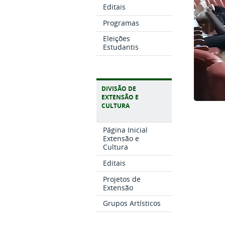
Editais
Programas
Eleições
Estudantis
DIVISÃO DE
EXTENSÃO E
CULTURA
Página Inicial
Extensão e
Cultura
Editais
Projetos de
Extensão
Grupos Artísticos