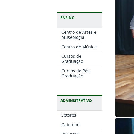
ENSINO
Centro de Artes e
Museologia
Centro de Música
Cursos de
Graduação
Cursos de Pós-
Graduação
ADMINISTRATIVO
Setores
Gabinete
Recursos