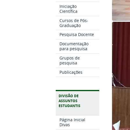
Iniciação
Científica
Cursos de Pós-
Graduação
Pesquisa Docente
Documentação
para pesquisa
Grupos de
pesquisa
Publicações
DIVISÃO DE
ASSUNTOS
ESTUDANTIS
Página Inicial
Divas