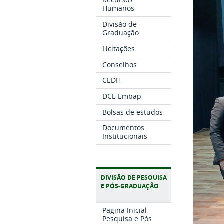
Humanos
Divisão de
Graduação
Licitações
Conselhos
CEDH
DCE Embap
Bolsas de estudos
Documentos
Institucionais
DIVISÃO DE PESQUISA
E PÓS-GRADUAÇÃO
Pagina Inicial
Pesquisa e Pós