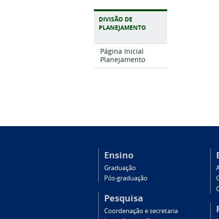
DIVISÃO DE
PLANEJAMENTO
Página Inicial
Planejamento
Ensino
Graduação
Pós-graduação
C
Pesquisa
Coordenação e secretaria