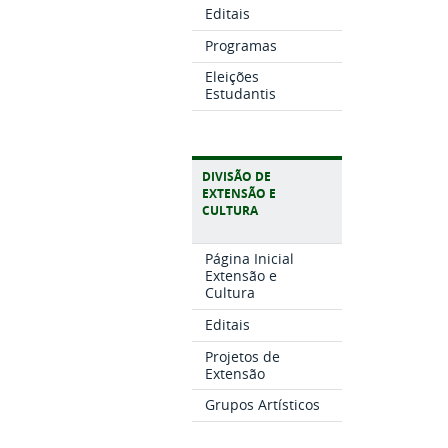
Editais
Programas
Eleições
Estudantis
DIVISÃO DE
EXTENSÃO E
CULTURA
Página Inicial
Extensão e
Cultura
Editais
Projetos de
Extensão
Grupos Artísticos