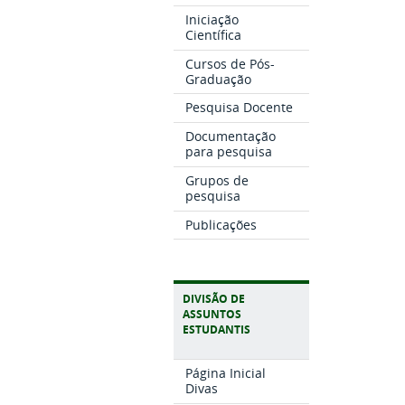
Iniciação
Científica
Cursos de Pós-
Graduação
Pesquisa Docente
Documentação
para pesquisa
Grupos de
pesquisa
Publicações
DIVISÃO DE
ASSUNTOS
ESTUDANTIS
Página Inicial
Divas