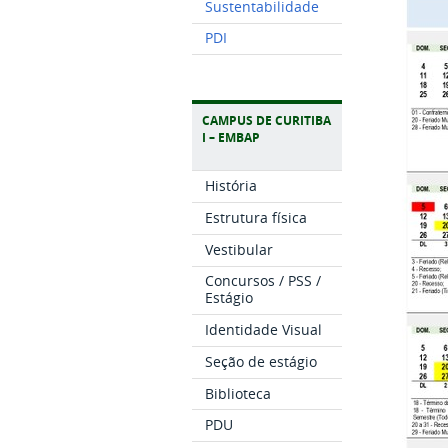
Sustentabilidade
PDI
CAMPUS DE CURITIBA
I – EMBAP
História
Estrutura física
Vestibular
Concursos / PSS /
Estágio
Identidade Visual
Seção de estágio
Biblioteca
PDU