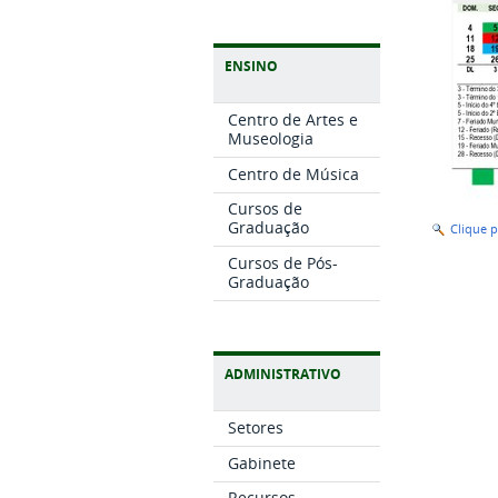
ENSINO
Centro de Artes e
Museologia
Centro de Música
Cursos de
Graduação
Clique 
Cursos de Pós-
Graduação
ADMINISTRATIVO
Setores
Gabinete
Recursos