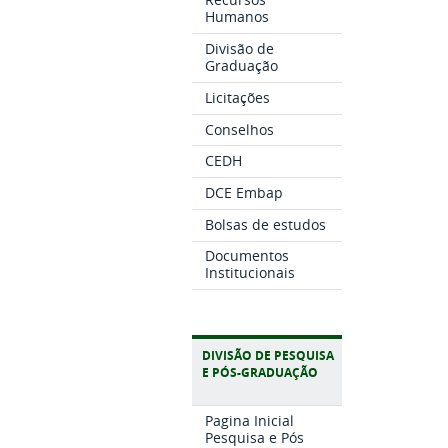
Humanos
Divisão de
Graduação
Licitações
Conselhos
CEDH
DCE Embap
Bolsas de estudos
Documentos
Institucionais
DIVISÃO DE PESQUISA
E PÓS-GRADUAÇÃO
Pagina Inicial
Pesquisa e Pós