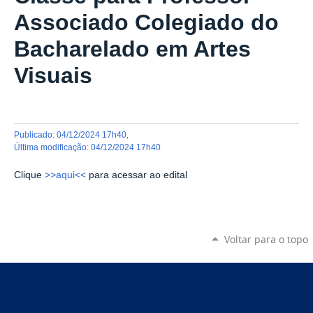
Associado Colegiado do
Bacharelado em Artes
Visuais
publicado
:
04/12/2024 17h40
,
última modificação
:
04/12/2024 17h40
Clique
>>aqui<<
para acessar ao edital
Voltar para o topo