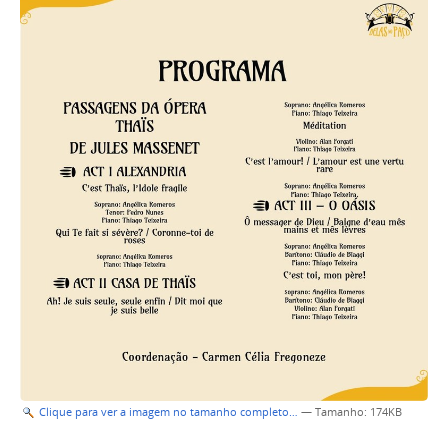
Clique para ver a imagem no tamanho completo…
—
Tamanho
: 174KB