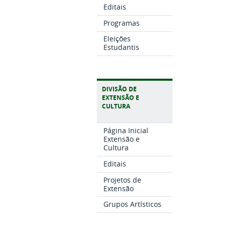
Editais
Programas
Eleições
Estudantis
DIVISÃO DE
EXTENSÃO E
CULTURA
Página Inicial
Extensão e
Cultura
Editais
Projetos de
Extensão
Grupos Artísticos