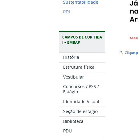
Sustentabilidade
PDI
CAMPUS DE CURITIBA
I – EMBAP
Clique 
História
Estrutura física
Vestibular
Concursos / PSS /
Estágio
Identidade Visual
Seção de estágio
Biblioteca
PDU