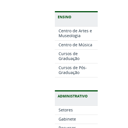
ENSINO
Centro de Artes e
Museologia
Centro de Música
Cursos de
Graduação
Cursos de Pós-
Graduação
ADMINISTRATIVO
Setores
Gabinete
Recursos