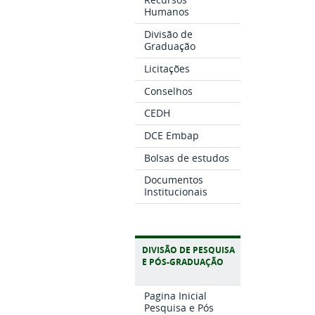
Humanos
Divisão de
Graduação
Licitações
Conselhos
CEDH
DCE Embap
Bolsas de estudos
Documentos
Institucionais
DIVISÃO DE PESQUISA
E PÓS-GRADUAÇÃO
Pagina Inicial
Pesquisa e Pós