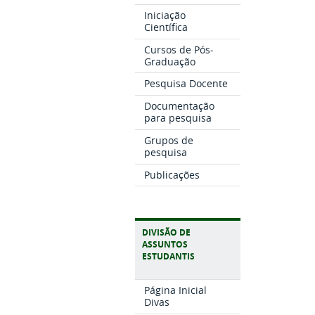
Iniciação
Científica
Cursos de Pós-
Graduação
Pesquisa Docente
Documentação
para pesquisa
Grupos de
pesquisa
Publicações
DIVISÃO DE
ASSUNTOS
ESTUDANTIS
Página Inicial
Divas