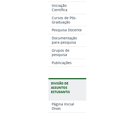
Iniciação
Científica
Cursos de Pós-
Graduação
Pesquisa Docente
Documentação
para pesquisa
Grupos de
pesquisa
Publicações
DIVISÃO DE
ASSUNTOS
ESTUDANTIS
Página Inicial
Divas