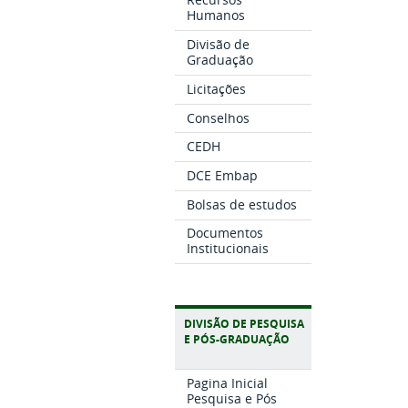
Humanos
Divisão de
Graduação
Licitações
Conselhos
CEDH
DCE Embap
Bolsas de estudos
Documentos
Institucionais
DIVISÃO DE PESQUISA
E PÓS-GRADUAÇÃO
Pagina Inicial
Pesquisa e Pós