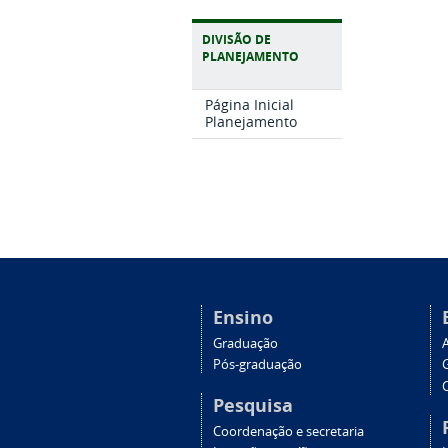
DIVISÃO DE
PLANEJAMENTO
Página Inicial
Planejamento
Ensino
Graduação
Pós-graduação
C
Pesquisa
Coordenação e secretaria