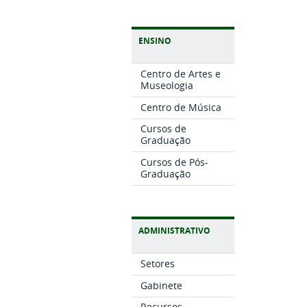
ENSINO
Centro de Artes e
Museologia
Centro de Música
Cursos de
Graduação
Cursos de Pós-
Graduação
ADMINISTRATIVO
Setores
Gabinete
Recursos