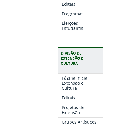
Editais
Programas
Eleições
Estudantis
DIVISÃO DE
EXTENSÃO E
CULTURA
Página Inicial
Extensão e
Cultura
Editais
Projetos de
Extensão
Grupos Artísticos