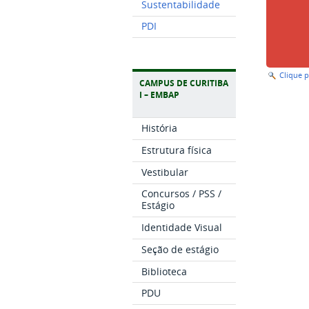
Sustentabilidade
PDI
Clique 
CAMPUS DE CURITIBA
I – EMBAP
História
Estrutura física
Vestibular
Concursos / PSS /
Estágio
Identidade Visual
Seção de estágio
Biblioteca
PDU