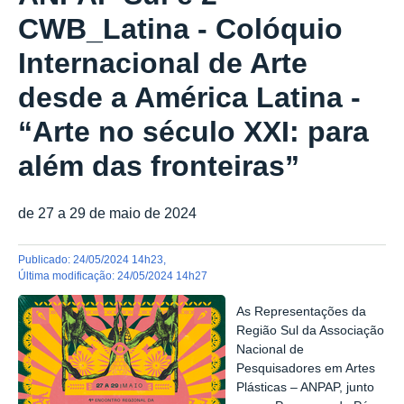
CWB_Latina - Colóquio
Internacional de Arte
desde a América Latina -
“Arte no século XXI: para
além das fronteiras”
de 27 a 29 de maio de 2024
publicado
:
24/05/2024 14h23
,
última modificação
:
24/05/2024 14h27
As Representações da
Região Sul da Associação
Nacional de
Pesquisadores em Artes
Plásticas – ANPAP, junto